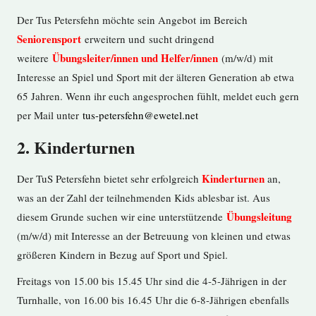
Der Tus Petersfehn möchte sein Angebot im Bereich
Seniorensport
erweitern und sucht dringend
Übungsleiter/innen und Helfer/innen
weitere
(m/w/d) mit
Interesse an Spiel und Sport mit der älteren Generation ab etwa
65 Jahren. Wenn ihr euch angesprochen fühlt, meldet euch gern
per Mail unter
tus-petersfehn@ewetel.net
2. Kinderturnen
Kinderturnen
Der TuS Petersfehn bietet sehr erfolgreich
an,
was an der Zahl der teilnehmenden Kids ablesbar ist. Aus
Übungsleitung
diesem Grunde suchen wir eine unterstützende
(m/w/d) mit Interesse an der Betreuung von kleinen und etwas
größeren Kindern in Bezug auf Sport und Spiel.
Freitags von 15.00 bis 15.45 Uhr sind die 4-5-Jährigen in der
Turnhalle, von 16.00 bis 16.45 Uhr die 6-8-Jährigen ebenfalls